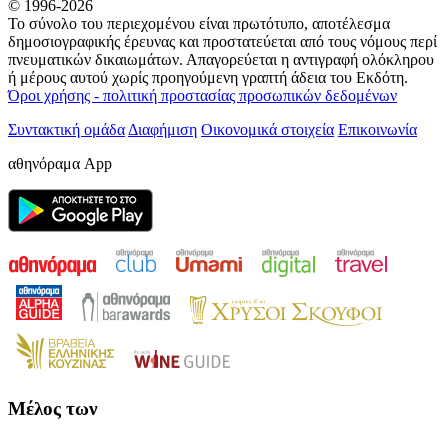
© 1996-2026
Το σύνολο του περιεχομένου είναι πρωτότυπο, αποτέλεσμα
δημοσιογραφικής έρευνας και προστατεύεται από τους νόμους περί
πνευματικών δικαιωμάτων. Απαγορεύεται η αντιγραφή ολόκληρου
ή μέρους αυτού χωρίς προηγούμενη γραπτή άδεια του Εκδότη.
Όροι χρήσης - πολιτική προστασίας προσωπικών δεδομένων
Συντακτική ομάδα
Διαφήμιση
Οικονομικά στοιχεία
Επικοινωνία
αθηνόραμα App
Μέλος των