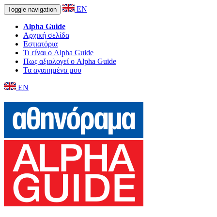
EN
Toggle navigation
Alpha Guide
Αρχική σελίδα
Εστιατόρια
Τι είναι ο Alpha Guide
Πως αξιολογεί ο Alpha Guide
Τα αγαπημένα μου
EN