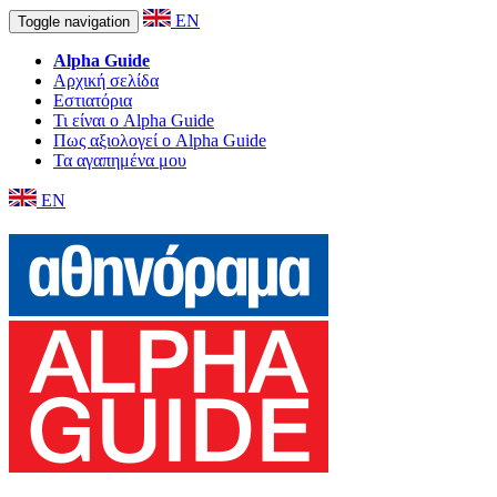
EN
Toggle navigation
Alpha Guide
Αρχική σελίδα
Εστιατόρια
Τι είναι ο Alpha Guide
Πως αξιολογεί ο Alpha Guide
Τα αγαπημένα μου
EN