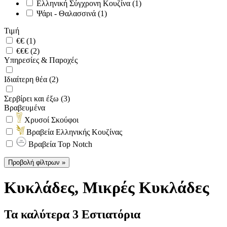
Ελληνική Σύγχρονη Κουζίνα (1)
Ψάρι - Θαλασσινά (1)
Τιμή
€€ (1)
€€€ (2)
Υπηρεσίες & Παροχές
Ιδιαίτερη θέα (2)
Σερβίρει και έξω (3)
Βραβευμένα
Χρυσοί Σκούφοι
Βραβεία Ελληνικής Κουζίνας
Βραβεία Top Notch
Προβολή φίλτρων »
Κυκλάδες
, Μικρές Κυκλάδες
Τα καλύτερα 3 Εστιατόρια