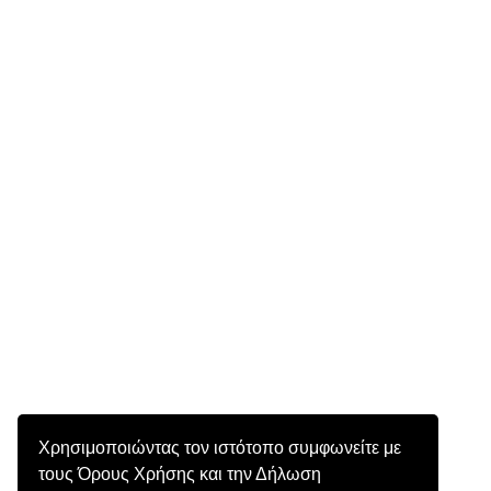
Χρησιμοποιώντας τον ιστότοπο συμφωνείτε με
τους Όρους Χρήσης και την Δήλωση