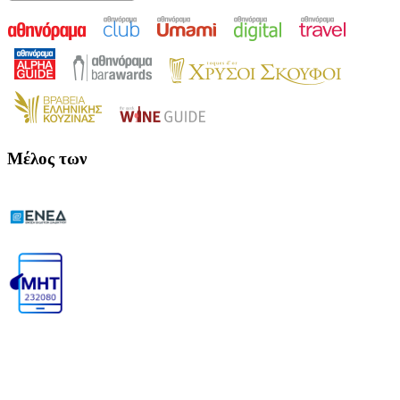
Μέλος των