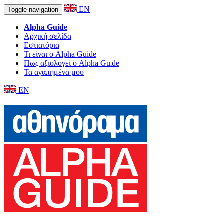
EN
Toggle navigation
Alpha Guide
Αρχική σελίδα
Εστιατόρια
Τι είναι ο Alpha Guide
Πως αξιολογεί ο Alpha Guide
Τα αγαπημένα μου
EN