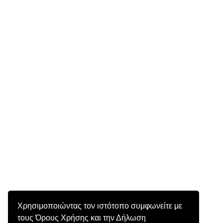
Χρησιμοποιώντας τον ιστότοπο συμφωνείτε με
τους Όρους Χρήσης και την Δήλωση