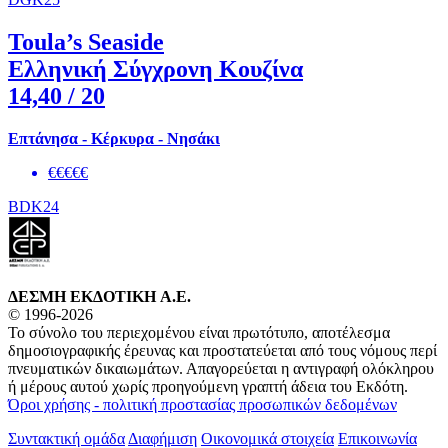
Toula’s Seaside
Ελληνική Σύγχρονη Κουζίνα
14,40
/ 20
Επτάνησα - Κέρκυρα - Νησάκι
€€€€€
BDK24
ΔΕΣΜΗ ΕΚΔΟΤΙΚΗ A.E.
© 1996-2026
Το σύνολο του περιεχομένου είναι πρωτότυπο, αποτέλεσμα
δημοσιογραφικής έρευνας και προστατεύεται από τους νόμους περί
πνευματικών δικαιωμάτων. Απαγορεύεται η αντιγραφή ολόκληρου
ή μέρους αυτού χωρίς προηγούμενη γραπτή άδεια του Εκδότη.
Όροι χρήσης - πολιτική προστασίας προσωπικών δεδομένων
Συντακτική ομάδα
Διαφήμιση
Οικονομικά στοιχεία
Επικοινωνία