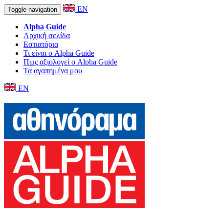
EN
Toggle navigation
Alpha Guide
Αρχική σελίδα
Εστιατόρια
Τι είναι ο Alpha Guide
Πως αξιολογεί ο Alpha Guide
Τα αγαπημένα μου
EN