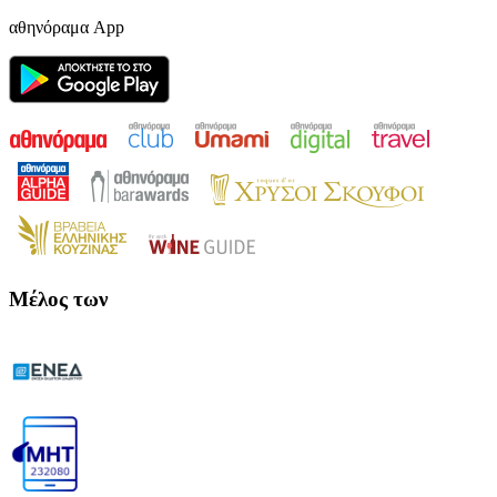
αθηνόραμα App
Μέλος των